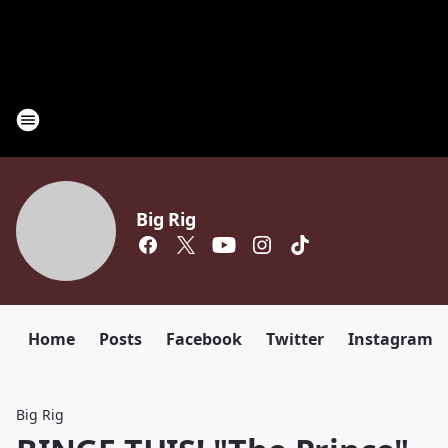
Big Rig
Home
Posts
Facebook
Twitter
Instagram
Big Rig